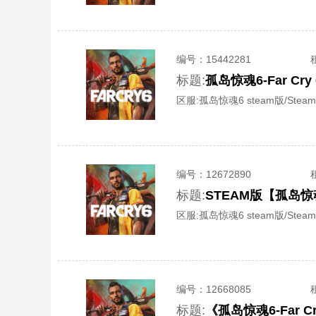
编号：
15442281
标题:
孤岛惊魂6-Far 
区服:
孤岛惊魂6 steam版/Steam
编号：
12672890
标题:
STEAM版【孤岛
区服:
孤岛惊魂6 steam版/Steam
编号：
12668085
标题:
《孤岛惊魂6-Far 