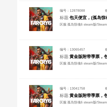
编号：
12878088
标题:
区服:
孤岛惊魂6 steam版/Steam
编号：
13065457
标题:
区服:
孤岛惊魂6 steam版/Steam
编号：
13041758
标题:
黄金版附带季票，
区服:
孤岛惊魂6 steam版/Steam