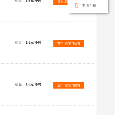
租金：
1.6元/小时
立即租赁/预约
申请合租
看描述！
租金：
1.6元/小时
立即租赁/预约
看描述！
租金：
1.6元/小时
立即租赁/预约