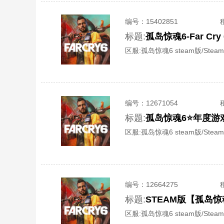
编号：
15402851
标题:
孤岛惊魂6-Far 
区服:
孤岛惊魂6 steam版/Steam
编号：
12671054
标题:
孤岛惊魂6⭐年度游
区服:
孤岛惊魂6 steam版/Steam
编号：
12664275
标题:
STEAM版【孤岛
区服:
孤岛惊魂6 steam版/Steam