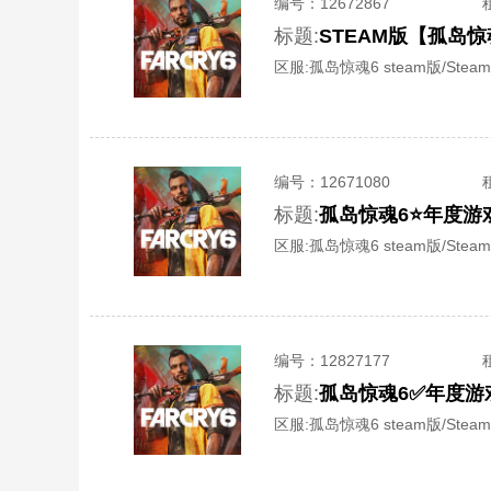
编号：
12672867
标题:
STEAM版【孤岛
区服:
孤岛惊魂6 steam版/Steam
编号：
12671080
标题:
孤岛惊魂6⭐年度游
区服:
孤岛惊魂6 steam版/Steam
编号：
12827177
标题:
孤岛惊魂6✅年度游
区服:
孤岛惊魂6 steam版/Steam