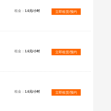
看描述！
租金：
1.6元/小时
立即租赁/预约
租金：
1.6元/小时
立即租赁/预约
租金：
1.6元/小时
立即租赁/预约