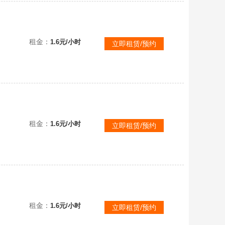
致体验
租金：
1.6元/小时
立即租赁/预约
租金：
1.6元/小时
立即租赁/预约
看描述！
租金：
1.6元/小时
立即租赁/预约