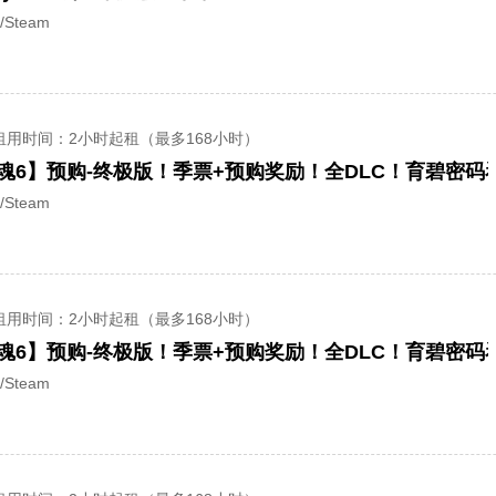
/Steam
租用时间
：2小时起租（最多168小时）
惊魂6】预购-终极版！季票+预购奖励！全DLC！育碧密码
/Steam
租用时间
：2小时起租（最多168小时）
惊魂6】预购-终极版！季票+预购奖励！全DLC！育碧密码
/Steam