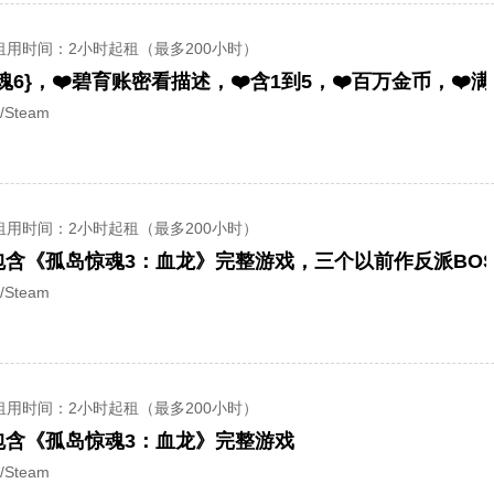
租用时间
：2小时起租（最多200小时）
/Steam
租用时间
：2小时起租（最多200小时）
/Steam
租用时间
：2小时起租（最多200小时）
包含《孤岛惊魂3：血龙》完整游戏
/Steam