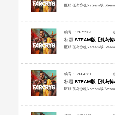
区服:
孤岛惊魂6 steam版/Steam
编号：
12672904
标题:
STEAM版【孤岛
区服:
孤岛惊魂6 steam版/Steam
编号：
12664281
标题:
STEAM版【孤岛
区服:
孤岛惊魂6 steam版/Steam