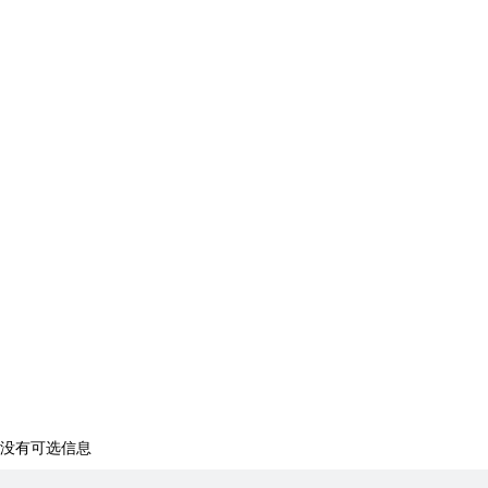
没有可选信息