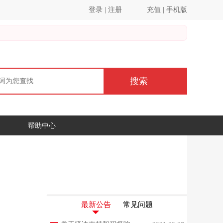
登录
|
注册
充值
|
手机版
搜索
帮助中心
最新公告
常见问题