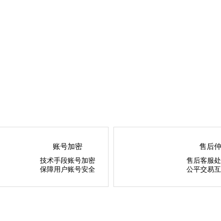
账号加密
售后
技术手段账号加密
售后客服处
保障用户账号安全
公平交易互