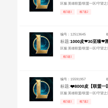
区服:
英雄联盟/联盟一区/守望之
租5送1
租7送2
编号：
12513645
标题:
1000皮❤30至臻
区服:
英雄联盟/联盟一区/守望之
租5送1
编号：
15591957
标题:
区服:
英雄联盟/联盟一区/守望之
租5送1
租7送2