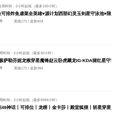
租用时间
：2小时起租（最多100小时）
海
英雄173 / 皮肤404
用时间
：2小时起租（最多30小时）
海
英雄173 / 皮肤384
用时间
：2小时起租（最多9999小时）