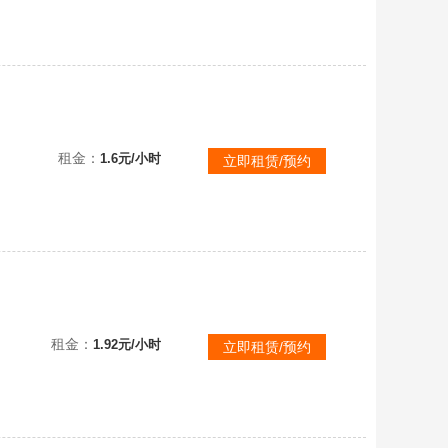
套
租金：
1.6元/小时
立即租赁/预约
池电玩套
租金：
1.92元/小时
立即租赁/预约