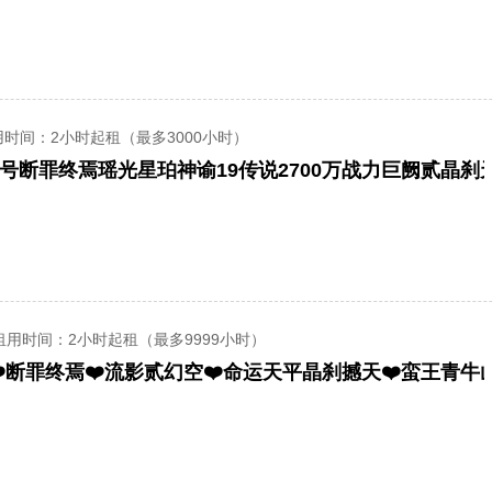
用时间
：2小时起租（最多3000小时）
租用时间
：2小时起租（最多9999小时）