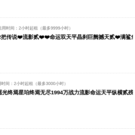
租用时间
：2小时起租（最多9999小时）
用时间
：2小时起租（最多3000小时）