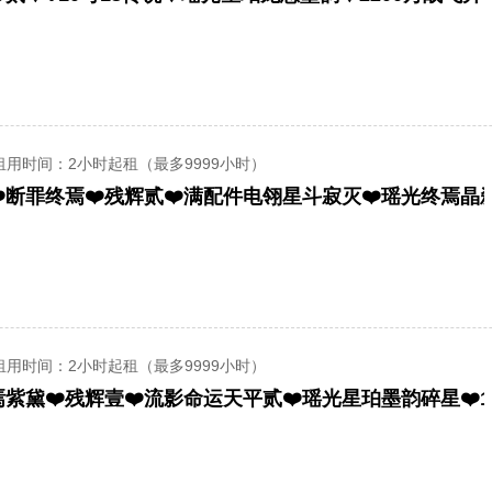
租用时间
：2小时起租（最多9999小时）
租用时间
：2小时起租（最多9999小时）