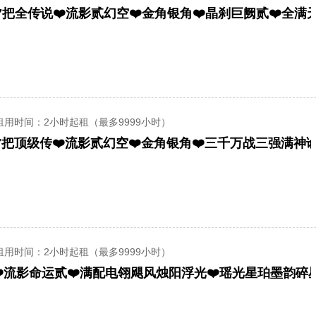
租用时间
：2小时起租（最多9999小时）
租用时间
：2小时起租（最多9999小时）