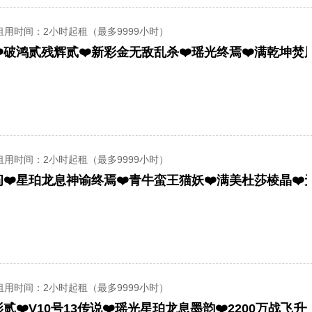
租用时间
：2小时起租（最多9999小时）
租用时间
：2小时起租（最多9999小时）
租用时间
：2小时起租（最多9999小时）