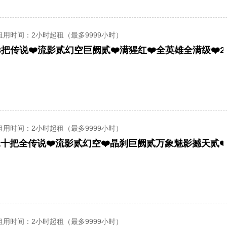
租用时间
：2小时起租（最多9999小时）
租用时间
：2小时起租（最多9999小时）
租用时间
：2小时起租（最多9999小时）