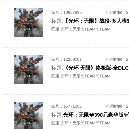
编号：
10637695
租用时间
：
标题:
【光环：无限】战役-多人模
区服:
光环：无限/STEAM/STEAM
编号：
12289081
租用时间
：
标题:
《光环 无限》终极版-全DL
区服:
光环：无限/STEAM/STEAM
编号：
15771055
租用时间
：
标题:
光环：无限❤️398元豪华版
区服:
光环：无限/STEAM/STEAM