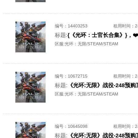
编号：
14403253
租用时间
：
标题:
{《光环：士官长合集》}，❤
区服:
光环：无限/STEAM/STEAM
编号：
10672715
租用时间
：
标题:
《光环:无限》战役-248预
区服:
光环：无限/STEAM/STEAM
编号：
10645098
租用时间
：
标题:
《光环:无限》战役-248预