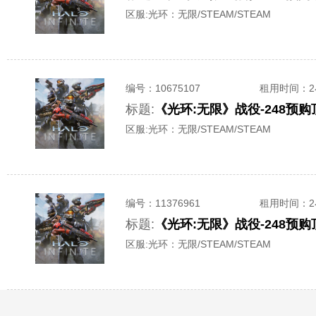
区服:
光环：无限/STEAM/STEAM
编号：
10675107
租用时间
：
标题:
《光环:无限》战役-248预
区服:
光环：无限/STEAM/STEAM
编号：
11376961
租用时间
：
标题:
《光环:无限》战役-248预
区服:
光环：无限/STEAM/STEAM