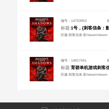
编号：
14753953
标题:
区服:
刺客信条:影/steam/steam
编号：
14817441
标题:
育碧单机游戏刺客信
区服:
刺客信条:影/steam/steam