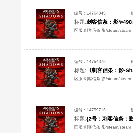
编号：
14764849
标题:
刺客信条：影✨49
区服:
刺客信条:影/steam/steam
编号：
14754376
标题:
《刺客信条：影-Sh
区服:
刺客信条:影/steam/steam
编号：
14759716
标题:
{2号：刺客信条：影
区服:
刺客信条:影/steam/steam