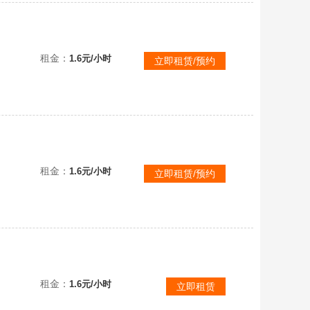
碧邮箱
租金：
1.6元/小时
立即租赁/预约
租金：
1.6元/小时
立即租赁/预约
租金：
1.6元/小时
立即租赁