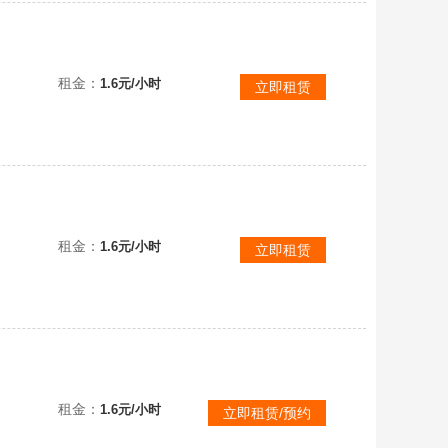
集存档
租金：
1.6元/小时
立即租赁
租金：
1.6元/小时
立即租赁
租金：
1.6元/小时
立即租赁/预约