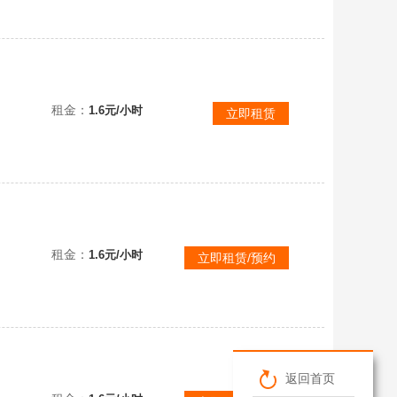
租金：
1.6元/小时
立即租赁
租金：
1.6元/小时
立即租赁/预约
返回首页