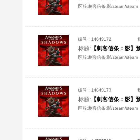
区服:
刺客信条:影/steam/steam
编号：
14649172
标题:
【刺客信条：影】预
区服:
刺客信条:影/steam/steam
编号：
14649173
标题:
【刺客信条：影】预
区服:
刺客信条:影/steam/steam