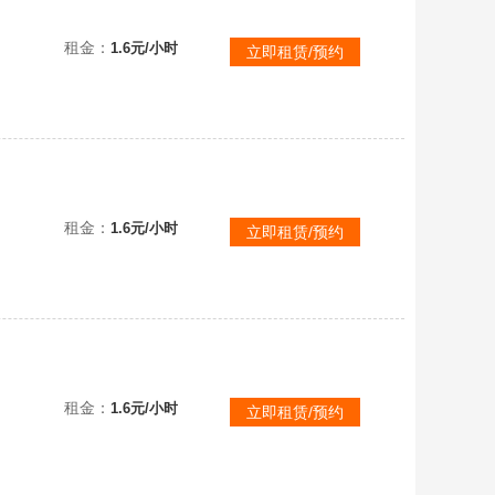
碧邮箱
租金：
1.6元/小时
立即租赁/预约
看描述！
租金：
1.6元/小时
立即租赁/预约
租金：
1.6元/小时
立即租赁/预约