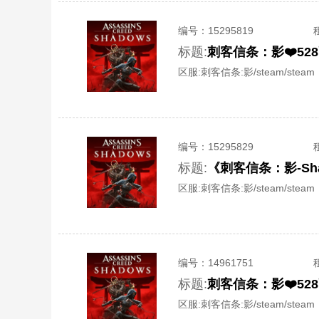
编号：
15295819
标题:
刺客信条：影❤️5
区服:
刺客信条:影/steam/steam
编号：
15295829
标题:
《刺客信条：影-S
区服:
刺客信条:影/steam/steam
编号：
14961751
标题:
刺客信条：影❤️5
区服:
刺客信条:影/steam/steam