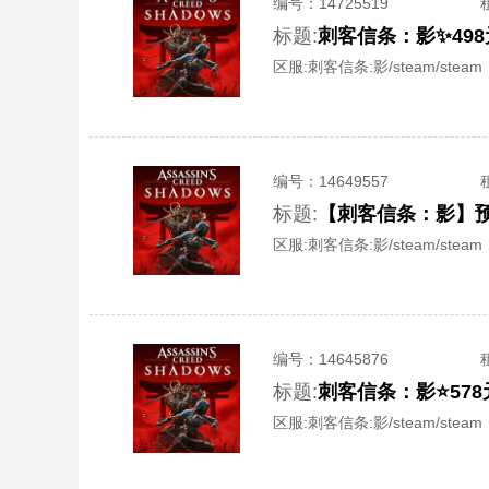
编号：
14725519
标题:
刺客信条：影✨49
区服:
刺客信条:影/steam/steam
编号：
14649557
标题:
【刺客信条：影】预
区服:
刺客信条:影/steam/steam
编号：
14645876
标题:
刺客信条：影⭐57
区服:
刺客信条:影/steam/steam