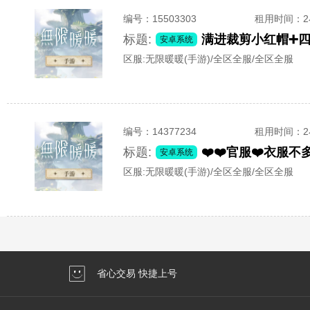
编号：
15503303
租用时间
：
标题:
满进裁剪小红帽➕四
安卓系统
区服:
无限暖暖(手游)/全区全服/全区全服
编号：
14377234
租用时间
：
标题:
❤️❤️官服❤️衣
安卓系统
区服:
无限暖暖(手游)/全区全服/全区全服
省心交易 快捷上号