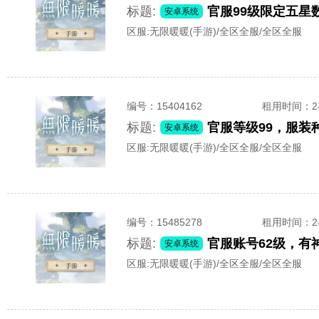
标题:
安卓系统
区服:
无限暖暖(手游)/全区全服/全区全服
编号：
15404162
租用时间
：
标题:
官服等级99，服装
安卓系统
区服:
无限暖暖(手游)/全区全服/全区全服
编号：
15485278
租用时间
：
标题:
官服账号62级，有
安卓系统
区服:
无限暖暖(手游)/全区全服/全区全服