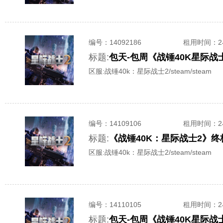
编号：
14092186
租用时间
：
标题:
包天-包周《战锤40K星际战士2
区服:
战锤40k：星际战士2/steam/steam
编号：
14109106
租用时间
：
标题:
《战锤40K：星际战士2》终
区服:
战锤40k：星际战士2/steam/steam
编号：
14110105
租用时间
：
标题:
包天-包周《战锤40K星际战士2