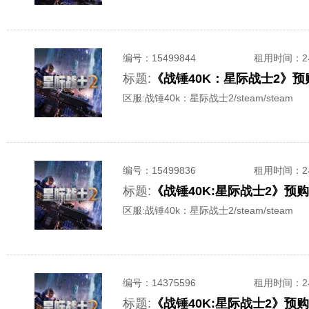
编号：
15499844
租用时间
：
标题:
《战锤40K：星际战士2》预
区服:
战锤40k：星际战士2/steam/steam
编号：
15499836
租用时间
：
标题:
《战锤40K:星际战士2》预购
区服:
战锤40k：星际战士2/steam/steam
编号：
14375596
租用时间
：
标题:
《战锤40K:星际战士2》预购