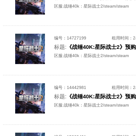
区服:
战锤40k：星际战士2/steam/steam
编号：
14727199
租用时间
：
标题:
《战锤40K:星际战士2》预
区服:
战锤40k：星际战士2/steam/steam
编号：
14442981
租用时间
：
标题:
《战锤40K:星际战士2》预
区服:
战锤40k：星际战士2/steam/steam