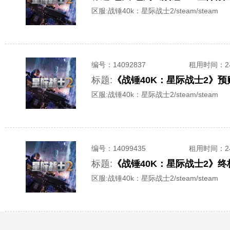
区服:
战锤40k：星际战士2/steam/steam
编号：
14092837
租用时间
：
标题:
《战锤40K：星际战士2》预
区服:
战锤40k：星际战士2/steam/steam
编号：
14099435
租用时间
：
标题:
《战锤40K：星际战士2》终
区服:
战锤40k：星际战士2/steam/steam