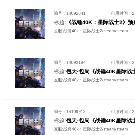
编号：
14092841
租用时间
：
标题:
《战锤40K：星际战士2》预
区服:
战锤40k：星际战士2/steam/steam
编号：
14092184
租用时间
：
标题:
包天-包周《战锤40K星际战士2
区服:
战锤40k：星际战士2/steam/steam
编号：
14109912
租用时间
：
标题:
包天-包周《战锤40K星际战士2
区服:
战锤40k：星际战士2/steam/steam