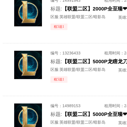
编号：
14991543
租用时间
：
标题:
【联盟二区】2000P全至臻❤
区服:
英雄联盟/联盟二区/暗影岛
英雄1
租5送1
编号：
13236433
租用时间
：
标题:
【联盟二区】5000P龙瞎龙
区服:
英雄联盟/联盟二区/暗影岛
英雄1
租5送1
编号：
14989153
租用时间
：
标题:
【联盟二区】5000P全至臻❤
区服:
英雄联盟/联盟二区/暗影岛
英雄1