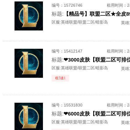
编号：
15726746
租用时间
：
标题:
【精品号】联盟二区★全皮89
区服:
英雄联盟/联盟二区/暗影岛
英雄1
编号：
15412147
租用时间
：
标题:
❤3000皮肤【联盟二区可
区服:
英雄联盟/联盟二区/暗影岛
英雄1
租5送1
编号：
15531830
租用时间
：
标题:
❤6000皮肤【联盟二区可排
区服:
英雄联盟/联盟二区/暗影岛
英雄1