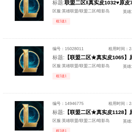
标题:
联盟二区‖真实皮1032♥原皮
区服:
英雄联盟/联盟二区/暗影岛
英雄1
租5送1
编号：
15028011
租用时间
：
标题:
区服:
英雄联盟/联盟二区/暗影岛
英雄1
租5送1
编号：
14946775
租用时间
：
标题:
区服:
英雄联盟/联盟二区/暗影岛
英雄1
租5送1