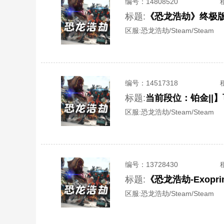
编号：
14808520
标题:
《恐龙浩劫》终极版
区服:
恐龙浩劫/Steam/Steam
编号：
14517318
标题:
当前段位：铂金||
区服:
恐龙浩劫/Steam/Steam
编号：
13728430
标题:
《恐龙浩劫-Exop
区服:
恐龙浩劫/Steam/Steam