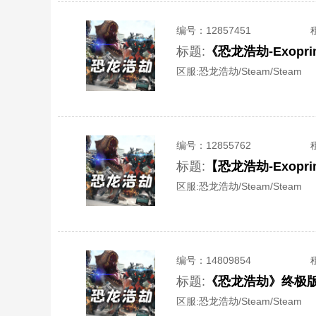
编号：
12857451
标题:
《恐龙浩劫-Exop
区服:
恐龙浩劫/Steam/Steam
编号：
12855762
标题:
【恐龙浩劫-Exop
区服:
恐龙浩劫/Steam/Steam
编号：
14809854
标题:
《恐龙浩劫》终极版
区服:
恐龙浩劫/Steam/Steam