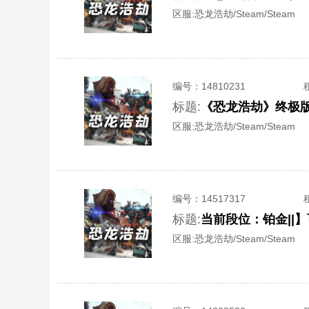
区服:
恐龙浩劫/Steam/Steam
编号：
14810231
标题:
《恐龙浩劫》终极版
区服:
恐龙浩劫/Steam/Steam
编号：
14517317
标题:
当前段位：铂金||
区服:
恐龙浩劫/Steam/Steam