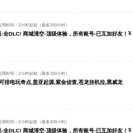
租用时间
：2小时起租（最多200小时）
-全DLC! 商城清空-顶级体验，所有账号-已互加好友！
租用时间
：2小时起租（最多200小时）
】可排电玩奇点,盖亚起源,紫金侦查,苍龙挂机拉,黑威龙
租用时间
：2小时起租（最多200小时）
-全DLC! 商城清空-顶级体验，所有账号-已互加好友！