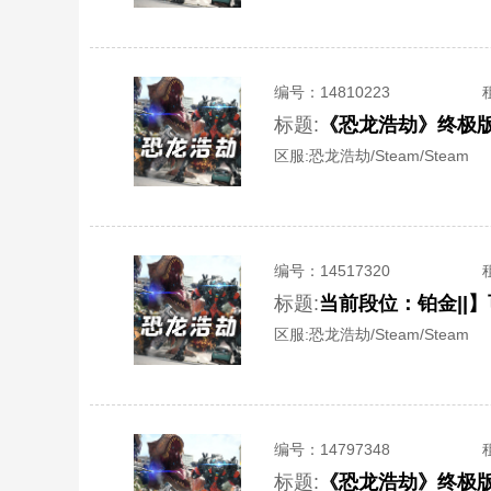
编号：
14810223
标题:
《恐龙浩劫》终极版
区服:
恐龙浩劫/Steam/Steam
编号：
14517320
标题:
当前段位：铂金||
区服:
恐龙浩劫/Steam/Steam
编号：
14797348
标题:
《恐龙浩劫》终极版