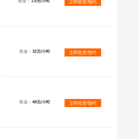
租金：
1.6元/小时
立即租赁/预约
可直接联机
租金：
32元/小时
立即租赁/预约
租金：
48元/小时
立即租赁/预约