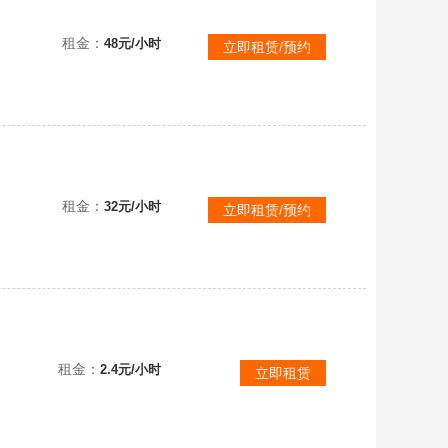
可直接联机
租金：
48元/小时
立即租赁/预约
租金：
32元/小时
立即租赁/预约
租金：
2.4元/小时
立即租赁