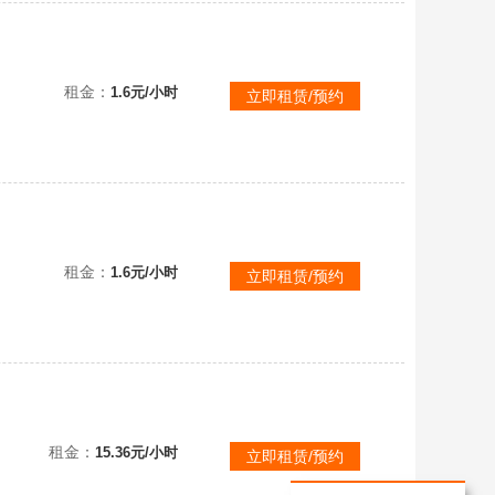
租金：
1.6元/小时
立即租赁/预约
租金：
1.6元/小时
立即租赁/预约
可直接联机
租金：
15.36元/小时
立即租赁/预约