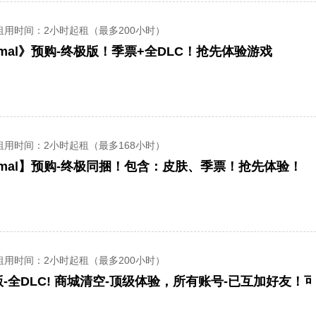
租用时间
：2小时起租（最多200小时）
rimal》预购-终极版！季票+全DLC！抢先体验游戏
租用时间
：2小时起租（最多168小时）
rimal】预购-终极同捆！包含：皮肤、季票！抢先体验！
租用时间
：2小时起租（最多200小时）
-全DLC! 商城清空-顶级体验，所有账号-已互加好友！