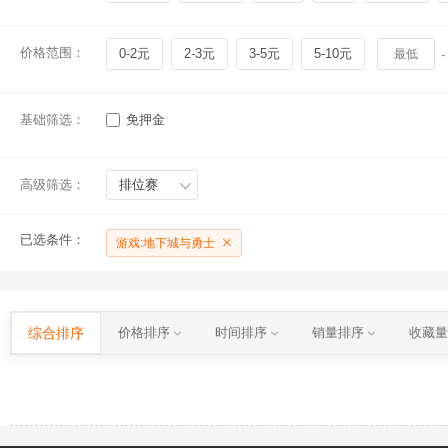
价格范围：
0-2元
2-3元
3-5元
5-10元
-
基础筛选：
免押金
高级筛选：
排位赛
已选条件：
游戏:地下城与勇士
综合排序
价格排序
时间排序
销量排序
收藏