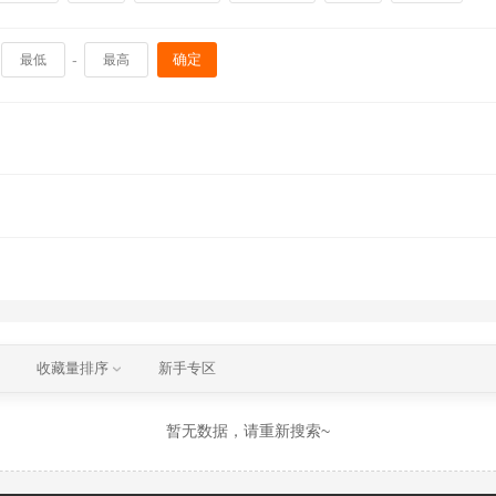
-
确定
收藏量排序
新手专区
暂无数据，请重新搜索~