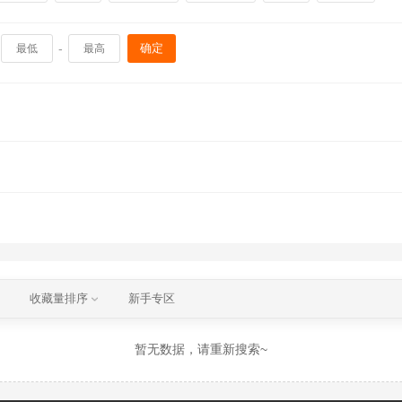
-
确定
收藏量排序
新手专区
暂无数据，请重新搜索~