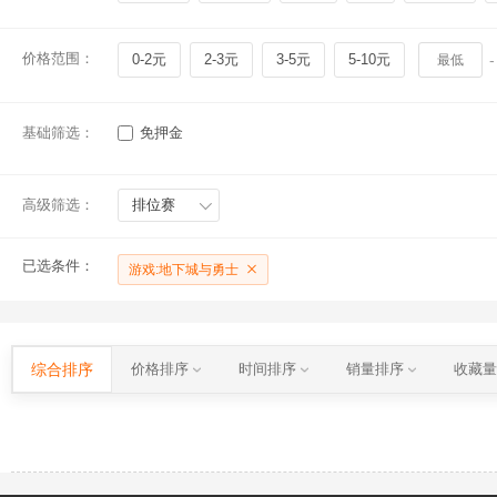
价格范围：
0-2元
2-3元
3-5元
5-10元
-
基础筛选：
免押金
高级筛选：
排位赛
已选条件：
游戏:地下城与勇士
综合排序
价格排序
时间排序
销量排序
收藏