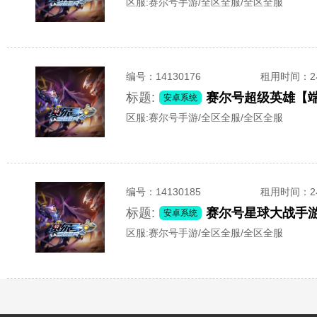
区服:
赛尔号手游/全区全服/全区全服
编号：
14130176
租用时间
：
标题:
赛尔号超级英雄【
安卓系统
区服:
赛尔号手游/全区全服/全区全服
编号：
14130185
租用时间
：
标题:
安卓系统
区服:
赛尔号手游/全区全服/全区全服