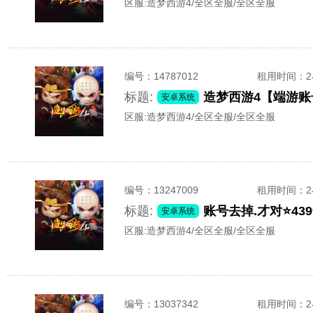
区服:
造梦西游4/全区全服/全区全服
编号：
14787012
租用时间
：
标题:
安卓系统
区服:
造梦西游4/全区全服/全区全服
编号：
13247009
租用时间
：
标题:
安卓系统
区服:
造梦西游4/全区全服/全区全服
编号：
13037342
租用时间
：