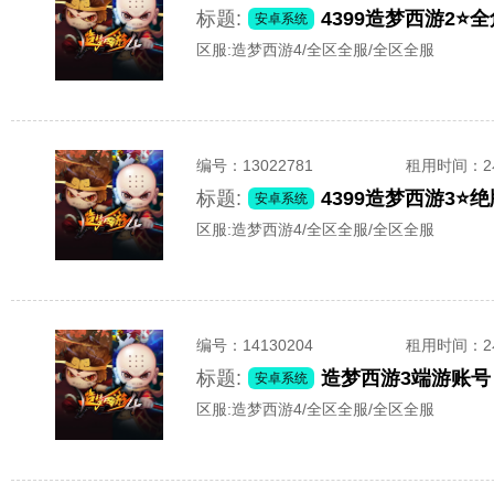
标题:
安卓系统
区服:
造梦西游4/全区全服/全区全服
编号：
13022781
租用时间
：
标题:
安卓系统
区服:
造梦西游4/全区全服/全区全服
编号：
14130204
租用时间
：
标题:
造梦西游3端游账号
安卓系统
区服:
造梦西游4/全区全服/全区全服