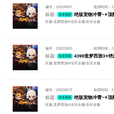
编号：
15528587
租用时间
：
标题:
安卓系统
区服:
造梦西游4/全区全服/全区全服
编号：
13022653
租用时间
：
标题:
安卓系统
区服:
造梦西游4/全区全服/全区全服
编号：
15528572
租用时间
：
标题:
安卓系统
区服:
造梦西游4/全区全服/全区全服