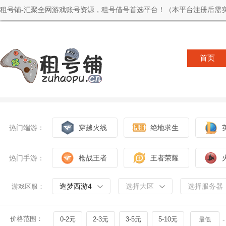
租号铺-汇聚全网游戏账号资源，租号借号首选平台！（本平台注册后需实
首页
热门端游：
穿越火线
绝地求生
热门手游：
枪战王者
王者荣耀
造梦西游4
选择大区
选择服务器
游戏区服：
价格范围：
0-2元
2-3元
3-5元
5-10元
-