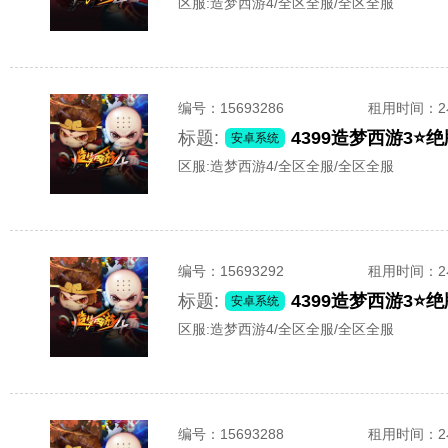
区服:
造梦西游4/全区全服/全区全服
编号：
15693286
租用时间
：
标题:
安卓系统
区服:
造梦西游4/全区全服/全区全服
编号：
15693292
租用时间
：
标题:
安卓系统
区服:
造梦西游4/全区全服/全区全服
编号：
15693288
租用时间
：