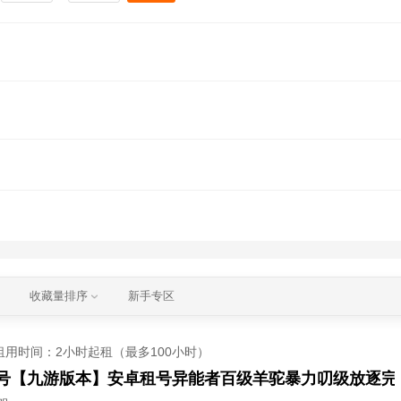
收藏量排序
新手专区
租用时间
：2小时起租（最多100小时）