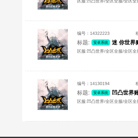
区服:
凹凸世界/全区全服/全区全
编号：
14322223
标题:
安卓系统
区服:
凹凸世界/全区全服/全区全
编号：
14130194
标题:
凹凸世界
安卓系统
区服:
凹凸世界/全区全服/全区全