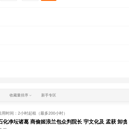
收藏量排序
新手专区
租用时间
：2小时起租（最多200小时）