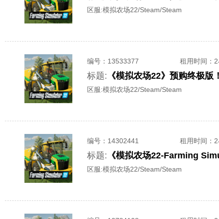
区服:
模拟农场22/Steam/Steam
编号：
13533377
租用时间
：
标题:
《模拟农场22》预购终极版
区服:
模拟农场22/Steam/Steam
编号：
14302441
租用时间
：
标题:
《模拟农场22-Farming S
区服:
模拟农场22/Steam/Steam