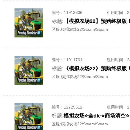
编号：
11913606
租用时间
：
标题:
【模拟农场22】预购终极版
区服:
模拟农场22/Steam/Steam
编号：
11911761
租用时间
：
标题:
《模拟农场22》预购终极版
区服:
模拟农场22/Steam/Steam
编号：
12725512
租用时间
：
标题:
模拟农场⭐全dlc⭐商场清空
区服:
模拟农场22/Steam/Steam