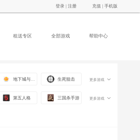
登录
|
注册
充值
|
手机版
租送专区
全部游戏
帮助中心
地下城与勇士
生死狙击
更多游戏
第五人格
三国杀手游
更多游戏