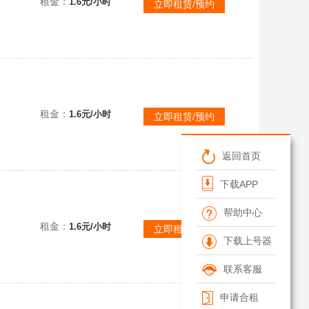
租金：
1.6元/小时
立即租赁/预约
租金：
1.6元/小时
立即租赁/预约
返回首页
下载APP
帮助中心
租金：
1.6元/小时
立即租赁/预约
下载上号器
联系客服
申请合租