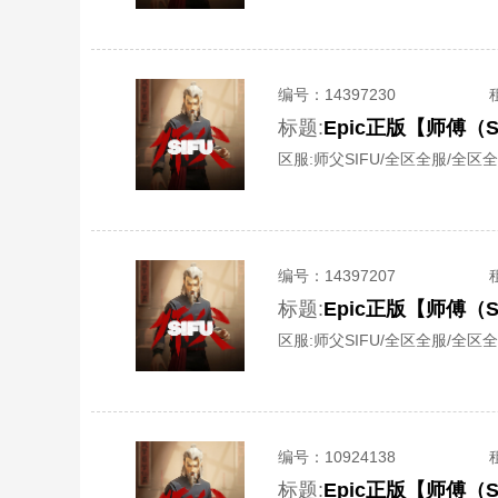
编号：
14397230
标题:
Epic正版【师傅（
区服:
师父SIFU/全区全服/全区
编号：
14397207
标题:
Epic正版【师傅（
区服:
师父SIFU/全区全服/全区
编号：
10924138
标题:
Epic正版【师傅（