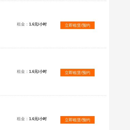
Epic登录正版✅师傅（Sifu）终极版-全DLC！✅拳拳到肉极致体验✅师父非Steam登录！！
租金：
1.6元/小时
立即租赁/预约
Epic登录正版✅师傅（Sifu）终极版-全DLC！✅拳拳到肉极致体验✅师父非Steam登录！！
租金：
1.6元/小时
立即租赁/预约
租金：
1.6元/小时
立即租赁/预约