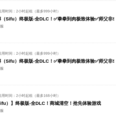
租用时间
：2小时起租（最多999小时）
全服
租用时间
：2小时起租（最多999小时）
全服
租用时间
：2小时起租（最多168小时）
Sifu）】终极版-全DLC！商城清空！抢先体验游戏
全服