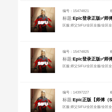
编号：
15474821
标题:
区服:
师父SIFU/全区全服/全区
编号：
15474825
标题:
区服:
师父SIFU/全区全服/全区
编号：
14397227
标题:
Epic正版【师傅（
区服:
师父SIFU/全区全服/全区