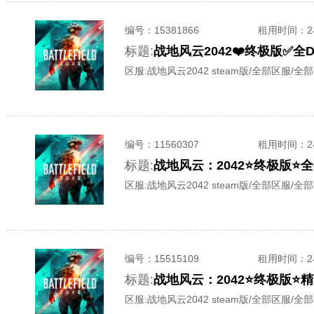
编号：
15381866
租用时间
：
标题:
战地风云2042❤️终极版✅全DL
区服:
战地风云2042 steam版/全部区服/全
编号：
11560307
租用时间
：
标题:
战地风云：2042⭐终极版⭐
区服:
战地风云2042 steam版/全部区服/全
编号：
15515109
租用时间
：
标题:
战地风云：2042⭐终极版⭐
区服:
战地风云2042 steam版/全部区服/全