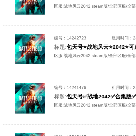
区服:
战地风云2042 steam版/全部区服/全
编号：
14242723
租用时间
：
标题:
包天号⭐战地风云⭐2042⭐
区服:
战地风云2042 steam版/全部区服/全
编号：
14241476
租用时间
：
标题:
包天号✅战地2042✅合集版
区服:
战地风云2042 steam版/全部区服/全