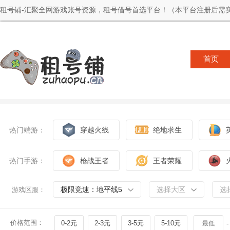
租号铺-汇聚全网游戏账号资源，租号借号首选平台！（本平台注册后需实
首页
热门端游：
穿越火线
绝地求生
热门手游：
枪战王者
王者荣耀
极限竞速：地平线5
选择大区
选
游戏区服：
价格范围：
0-2元
2-3元
3-5元
5-10元
-