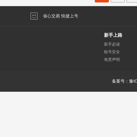
省心交易 快捷上号
新手上路
新手必读
租号安全
免责声明
备案号：豫IC