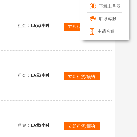
下载上号器
联系客服
宗罪合集DLC
租金：
1.6元/小时
立即租赁/预约
申请合租
包七宗罪合集
租金：
1.6元/小时
立即租赁/预约
租金：
1.6元/小时
立即租赁/预约