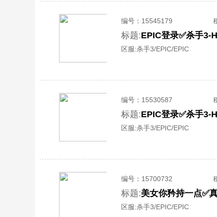
编号：
15545179
标题:
EPIC登录✅杀手3-
区服:
杀手3/EPIC/EPIC
编号：
15530587
标题:
EPIC登录✅杀手3
区服:
杀手3/EPIC/EPIC
编号：
15700732
标题:
美女你矜持一点✅真
区服:
杀手3/EPIC/EPIC