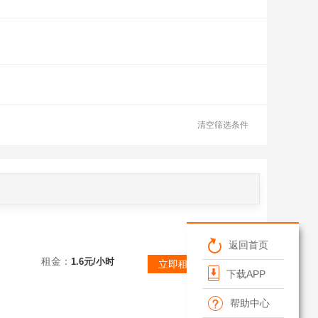
清空筛选条件
返回首页
租金：
1.6元/小时
立即租赁/预约
下载APP
帮助中心