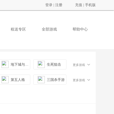
登录
|
注册
充值
|
手机版
租送专区
全部游戏
帮助中心
地下城与勇士
生死狙击
更多游戏
第五人格
三国杀手游
更多游戏