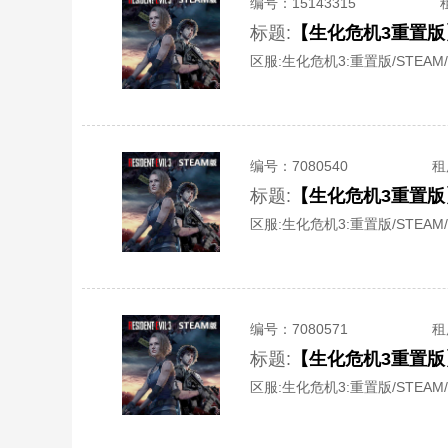
编号：
15143315
标题:
【生化危机3重置版
区服:
生化危机3:重置版/STEAM/
编号：
7080540
租
标题:
【生化危机3重置版
区服:
生化危机3:重置版/STEAM/
编号：
7080571
租
标题:
【生化危机3重置版
区服:
生化危机3:重置版/STEAM/