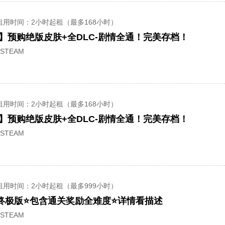
租用时间
：2小时起租（最多168小时）
】预购绝版皮肤+全DLC-剧情全通！完美存档！
STEAM
租用时间
：2小时起租（最多168小时）
】预购绝版皮肤+全DLC-剧情全通！完美存档！
STEAM
租用时间
：2小时起租（最多999小时）
终极版⭐包含通关奖励全难度⭐详情看描述
STEAM