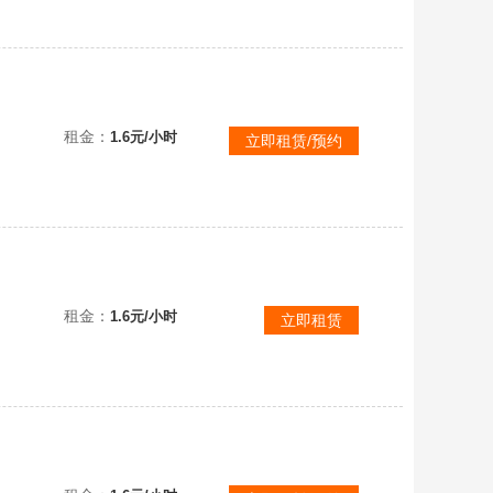
品极致体验
租金：
1.6元/小时
立即租赁/预约
租金：
1.6元/小时
立即租赁
特林！