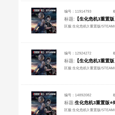
编号：
11914793
标题:
【生化危机3重置版
区服:
生化危机3:重置版/STEAM/
编号：
12924272
标题:
【生化危机3重置版
区服:
生化危机3:重置版/STEAM/
编号：
14892082
标题:
生化危机3重置版⭐
区服:
生化危机3:重置版/STEAM/