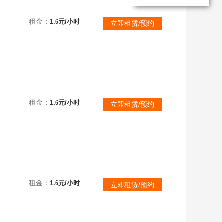
租金：
1.6元/小时
立即租赁/预约
租金：
1.6元/小时
立即租赁/预约
租金：
1.6元/小时
立即租赁/预约