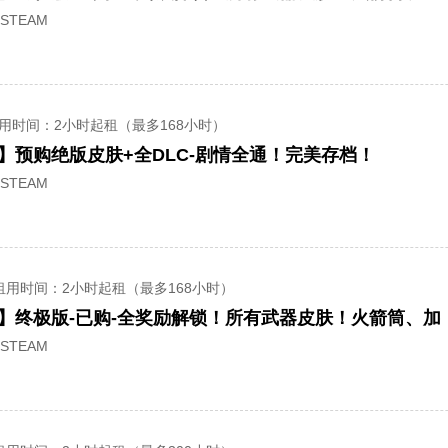
STEAM
用时间
：2小时起租（最多168小时）
】预购绝版皮肤+全DLC-剧情全通！完美存档！
STEAM
租用时间
：2小时起租（最多168小时）
】终极版-已购-全奖励解锁！所有武器皮肤！火箭筒、加
STEAM