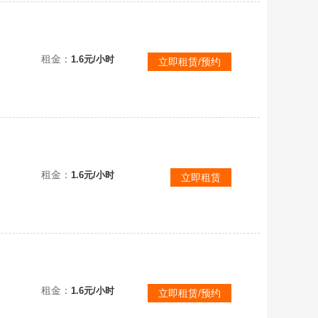
特林！
租金：
1.6元/小时
立即租赁/预约
租金：
1.6元/小时
立即租赁
品极致体验
租金：
1.6元/小时
立即租赁/预约