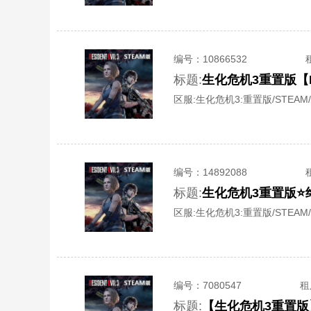
编号：
10866532
标题:
生化危机3重置版【Re
区服:
生化危机3:重置版/STEAM/
编号：
14892088
标题:
生化危机3重置版⭐
区服:
生化危机3:重置版/STEAM/
编号：
7080547
租
标题:
【生化危机3重置版