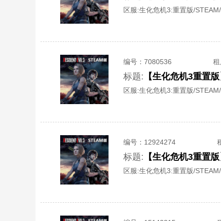
区服:
生化危机3:重置版/STEAM/
编号：
7080536
租
标题:
【生化危机3重置版
区服:
生化危机3:重置版/STEAM/
编号：
12924274
标题:
【生化危机3重置版
区服:
生化危机3:重置版/STEAM/