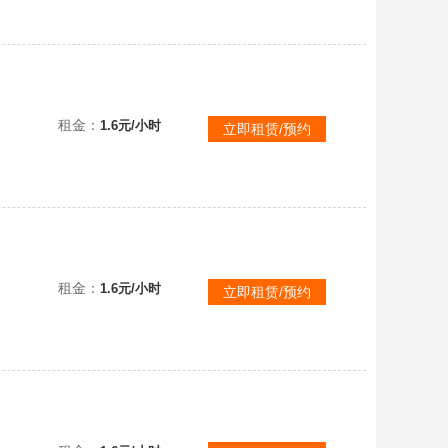
租金：
1.6元/小时
立即租赁/预约
租金：
1.6元/小时
立即租赁/预约
特林！