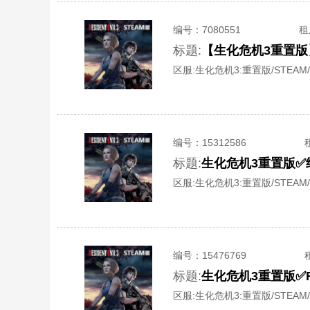
编号：
7080551
租
标题:
【生化危机3重置版
区服:
生化危机3:重置版/STEAM/
编号：
15312586
标题:
生化危机3重置版✅
区服:
生化危机3:重置版/STEAM/
编号：
15476769
标题:
生化危机3重置版✅R
区服:
生化危机3:重置版/STEAM/