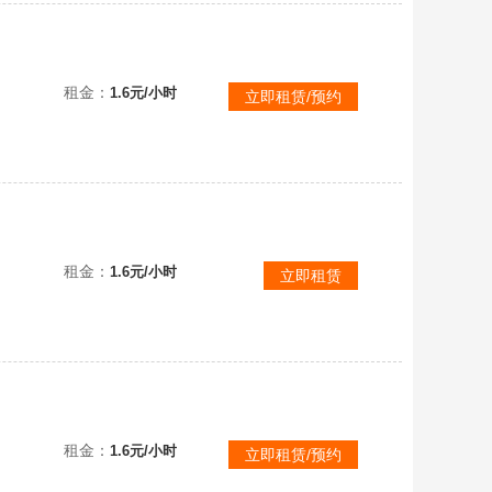
租金：
1.6元/小时
立即租赁/预约
租金：
1.6元/小时
立即租赁
租金：
1.6元/小时
立即租赁/预约