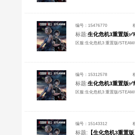
编号：
15476770
标题:
生化危机3重置版✅R
区服:
生化危机3:重置版/STEAM/
编号：
15312578
标题:
生化危机3重置版✅
区服:
生化危机3:重置版/STEAM/
编号：
15143312
标题:
【生化危机3重置版