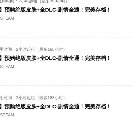
租用时间
：2小时起租（最多300小时）
】预购绝版皮肤+全DLC-剧情全通！完美存档！
STEAM
用时间
：2小时起租（最多168小时）
】预购绝版皮肤+全DLC-剧情全通！完美存档！
STEAM
用时间
：2小时起租（最多168小时）
】预购绝版皮肤+全DLC-剧情全通！完美存档！
STEAM