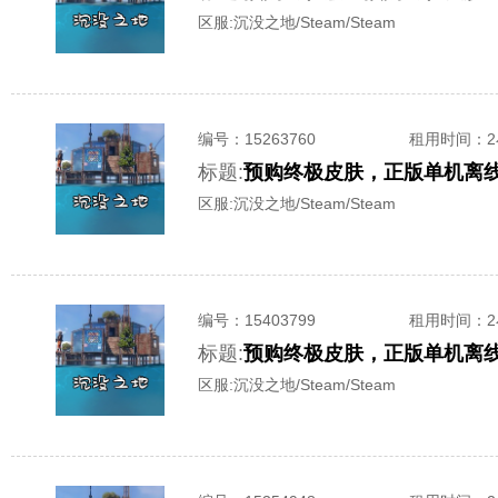
区服:
沉没之地/Steam/Steam
编号：
15263760
租用时间
：
标题:
预购终极皮肤，正版单机离
区服:
沉没之地/Steam/Steam
编号：
15403799
租用时间
：
标题:
预购终极皮肤，正版单机离
区服:
沉没之地/Steam/Steam