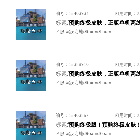
编号：
15403934
租用时间
：
标题:
预购终极皮肤，正版单机离
区服:
沉没之地/Steam/Steam
编号：
15388910
租用时间
：
标题:
预购终极皮肤，正版单机离
区服:
沉没之地/Steam/Steam
编号：
15403857
租用时间
：
标题:
预购终极版！预购终极皮肤！—
区服:
沉没之地/Steam/Steam