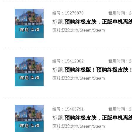
编号：
15279879
租用时间
：
标题:
预购终极皮肤，正版单机离
区服:
沉没之地/Steam/Steam
编号：
15412902
租用时间
：
标题:
预购终极版！预购终极皮肤！—
区服:
沉没之地/Steam/Steam
编号：
15403791
租用时间
：
标题:
预购终极皮肤，正版单机离
区服:
沉没之地/Steam/Steam