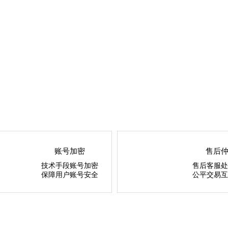
账号加密
售后
技术手段账号加密
售后客服处
保障用户账号安全
公平交易互