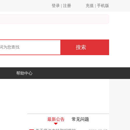
登录
|
注册
充值
|
手机版
搜索
帮助中心
最新公告
常见问题