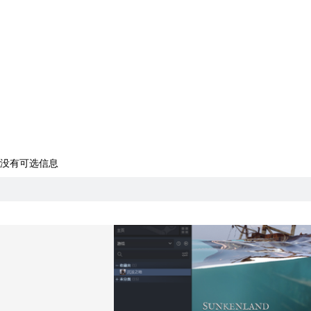
没有可选信息