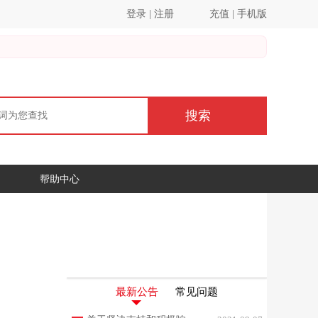
登录
|
注册
充值
|
手机版
搜索
帮助中心
最新公告
常见问题