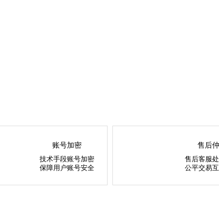
账号加密
售后
技术手段账号加密
售后客服处
保障用户账号安全
公平交易互