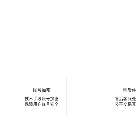
账号加密
售后
技术手段账号加密
售后客服处
保障用户账号安全
公平交易互