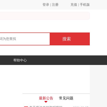
登录
|
注册
充值
|
手机版
搜索
帮助中心
最新公告
常见问题