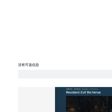
没有可选信息